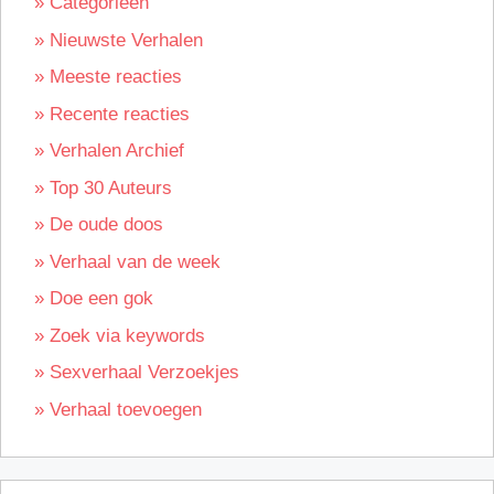
» Categorieën
» Nieuwste Verhalen
» Meeste reacties
» Recente reacties
» Verhalen Archief
» Top 30 Auteurs
» De oude doos
» Verhaal van de week
» Doe een gok
» Zoek via keywords
» Sexverhaal Verzoekjes
» Verhaal toevoegen