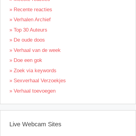
» Recente reacties
» Verhalen Archief
» Top 30 Auteurs
» De oude doos
» Verhaal van de week
» Doe een gok
» Zoek via keywords
» Sexverhaal Verzoekjes
» Verhaal toevoegen
Live Webcam Sites