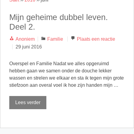
Mijn geheime dubbel leven.
Deel 2.
Categorieën
Anoniem
Familie
Plaats een reactie
29 juni 2016
Overspel en Familie Nadat we alles opgeruimd
hebben gaan we samen onder de douche lekker
wassen en strelen we elkaar en sta ik tegen mijn grote
stiefzoon aan overal voel ik hoe zijn handen mijn …
Lees verder