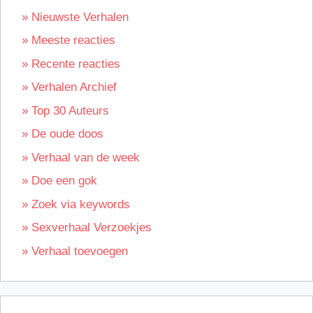
» Nieuwste Verhalen
» Meeste reacties
» Recente reacties
» Verhalen Archief
» Top 30 Auteurs
» De oude doos
» Verhaal van de week
» Doe een gok
» Zoek via keywords
» Sexverhaal Verzoekjes
» Verhaal toevoegen