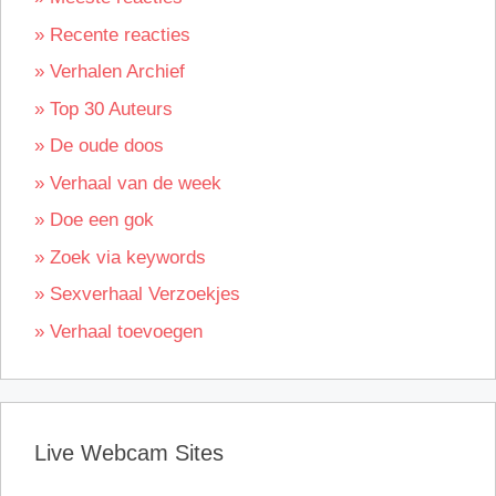
» Recente reacties
» Verhalen Archief
» Top 30 Auteurs
» De oude doos
» Verhaal van de week
» Doe een gok
» Zoek via keywords
» Sexverhaal Verzoekjes
» Verhaal toevoegen
Live Webcam Sites