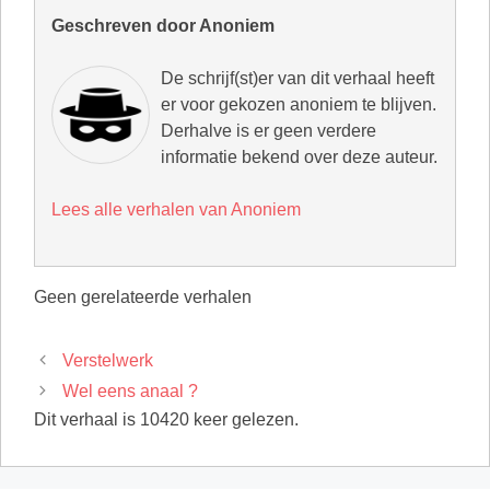
Geschreven door Anoniem
De schrijf(st)er van dit verhaal heeft
er voor gekozen anoniem te blijven.
Derhalve is er geen verdere
informatie bekend over deze auteur.
Lees alle verhalen van Anoniem
Geen gerelateerde verhalen
Verstelwerk
Wel eens anaal ?
Dit verhaal is 10420 keer gelezen.