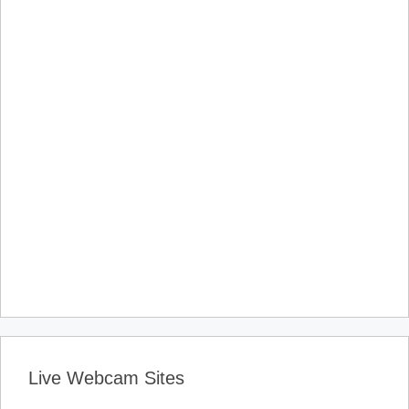
Live Webcam Sites