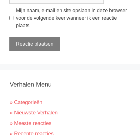
mail
Mijn naam, e-mail en site opslaan in deze browser
voor de volgende keer wanneer ik een reactie
plaats.
Verhalen Menu
» Categorieën
» Nieuwste Verhalen
» Meeste reacties
» Recente reacties