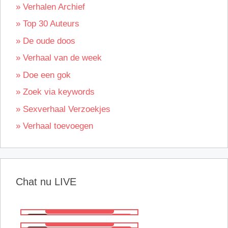
» Verhalen Archief
» Top 30 Auteurs
» De oude doos
» Verhaal van de week
» Doe een gok
» Zoek via keywords
» Sexverhaal Verzoekjes
» Verhaal toevoegen
Chat nu LIVE