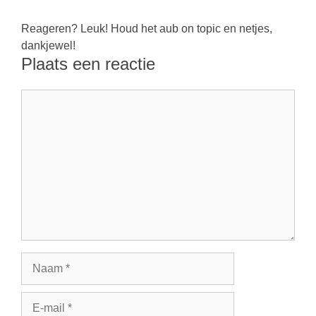
Reageren? Leuk! Houd het aub on topic en netjes,
dankjewel!
Plaats een reactie
Reactie
Naam
E-