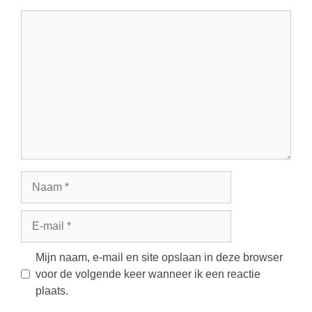
Reactie
Naam
E-
mail
Mijn naam, e-mail en site opslaan in deze browser
voor de volgende keer wanneer ik een reactie
plaats.