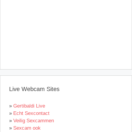
Live Webcam Sites
»
Gertibaldi Live
»
Echt Sexcontact
»
Veilig Sexcammen
»
Sexcam ook