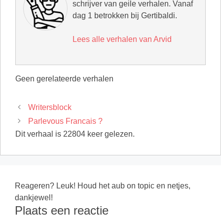
schrijver van geile verhalen. Vanaf
dag 1 betrokken bij Gertibaldi.
Lees alle verhalen van Arvid
Geen gerelateerde verhalen
Writersblock
Parlevous Francais ?
Dit verhaal is 22804 keer gelezen.
Reageren? Leuk! Houd het aub on topic en netjes,
dankjewel!
Plaats een reactie