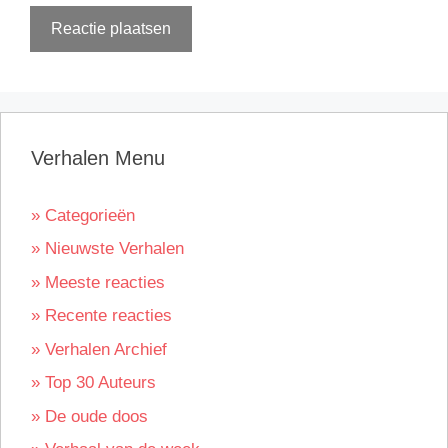
Verhalen Menu
» Categorieën
» Nieuwste Verhalen
» Meeste reacties
» Recente reacties
» Verhalen Archief
» Top 30 Auteurs
» De oude doos