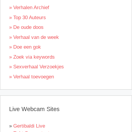
» Verhalen Archief
» Top 30 Auteurs
» De oude doos
» Verhaal van de week
» Doe een gok
» Zoek via keywords
» Sexverhaal Verzoekjes
» Verhaal toevoegen
Live Webcam Sites
»
Gertibaldi Live