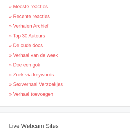
» Meeste reacties
» Recente reacties
» Verhalen Archief
» Top 30 Auteurs
» De oude doos
» Verhaal van de week
» Doe een gok
» Zoek via keywords
» Sexverhaal Verzoekjes
» Verhaal toevoegen
Live Webcam Sites