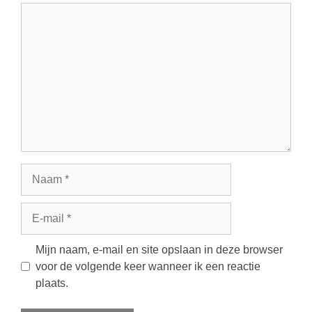
Reactie
Naam
E-
mail
Mijn naam, e-mail en site opslaan in deze browser
voor de volgende keer wanneer ik een reactie
plaats.