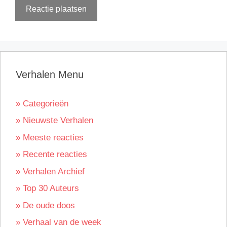
Verhalen Menu
» Categorieën
» Nieuwste Verhalen
» Meeste reacties
» Recente reacties
» Verhalen Archief
» Top 30 Auteurs
» De oude doos
» Verhaal van de week