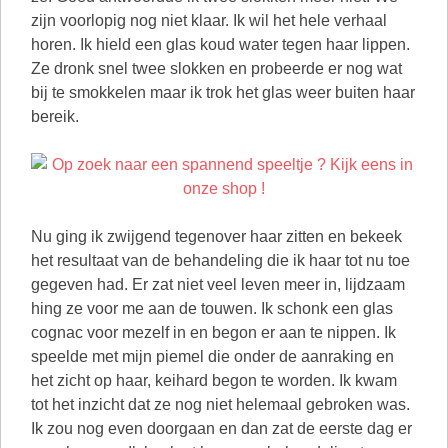
Nu ging ik zwijgend tegenover haar zitten en bekeek
het resultaat van de behandeling die ik haar tot nu toe
gegeven had. Er zat niet veel leven meer in, lijdzaam
hing ze voor me aan de touwen. Ik schonk een glas
cognac voor mezelf in en begon er aan te nippen. Ik
speelde met mijn piemel die onder de aanraking en
het zicht op haar, keihard begon te worden. Ik kwam
tot het inzicht dat ze nog niet helemaal gebroken was.
Ik zou nog even doorgaan en dan zat de eerste dag er