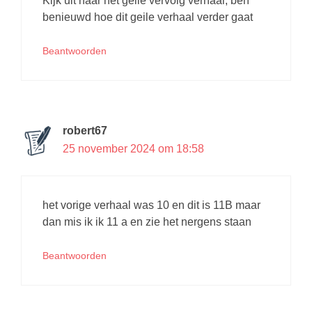
Kijk uit naar het geile vervolg verhaal, ben
benieuwd hoe dit geile verhaal verder gaat
Beantwoorden
robert67
25 november 2024 om 18:58
het vorige verhaal was 10 en dit is 11B maar
dan mis ik ik 11 a en zie het nergens staan
Beantwoorden