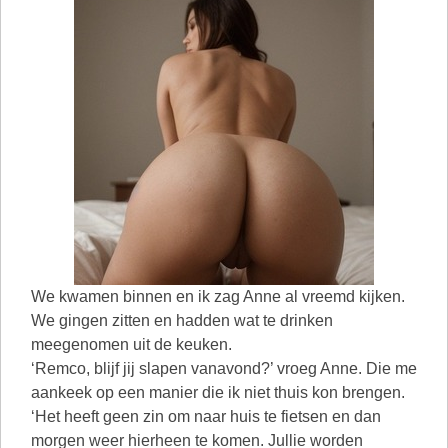
We kwamen binnen en ik zag Anne al vreemd kijken.
We gingen zitten en hadden wat te drinken
meegenomen uit de keuken.
‘Remco, blijf jij slapen vanavond?’ vroeg Anne. Die me
aankeek op een manier die ik niet thuis kon brengen.
‘Het heeft geen zin om naar huis te fietsen en dan
morgen weer hierheen te komen. Jullie worden