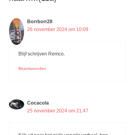
Borrborr28
26 november 2024 om 10:09
Blijf schrijven Remco.
Beantwoorden
Cocacola
25 november 2024 om 21:47