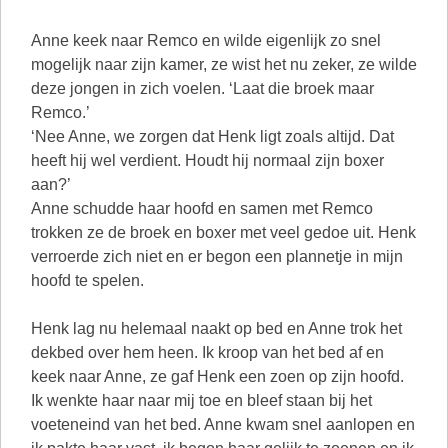
Anne keek naar Remco en wilde eigenlijk zo snel
mogelijk naar zijn kamer, ze wist het nu zeker, ze wilde
deze jongen in zich voelen. ‘Laat die broek maar
Remco.’
‘Nee Anne, we zorgen dat Henk ligt zoals altijd. Dat
heeft hij wel verdient. Houdt hij normaal zijn boxer
aan?’
Anne schudde haar hoofd en samen met Remco
trokken ze de broek en boxer met veel gedoe uit. Henk
verroerde zich niet en er begon een plannetje in mijn
hoofd te spelen.
Henk lag nu helemaal naakt op bed en Anne trok het
dekbed over hem heen. Ik kroop van het bed af en
keek naar Anne, ze gaf Henk een zoen op zijn hoofd.
Ik wenkte haar naar mij toe en bleef staan bij het
voeteneind van het bed. Anne kwam snel aanlopen en