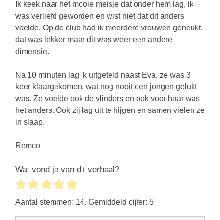
Ik keek naar het mooie meisje dat onder hem lag, ik
was verliefd geworden en wist niet dat dit anders
voelde. Op de club had ik meerdere vrouwen geneukt,
dat was lekker maar dit was weer een andere
dimensie.
Na 10 minuten lag ik uitgeteld naast Eva, ze was 3
keer klaargekomen, wat nog nooit een jongen gelukt
was. Ze voelde ook de vlinders en ook voor haar was
het anders. Ook zij lag uit te hijgen en samen vielen ze
in slaap.
Remco
Wat vond je van dit verhaal?
Aantal stemmen:
14
. Gemiddeld cijfer:
5