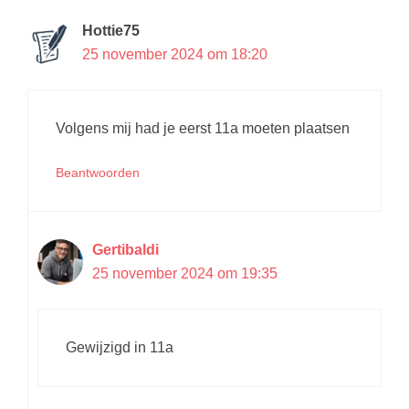
Hottie75
25 november 2024 om 18:20
Volgens mij had je eerst 11a moeten plaatsen
Beantwoorden
Gertibaldi
25 november 2024 om 19:35
Gewijzigd in 11a