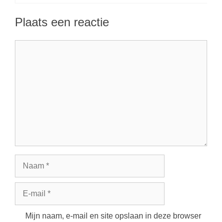
Plaats een reactie
Reactie
Naam
E-
mail
Mijn naam, e-mail en site opslaan in deze browser