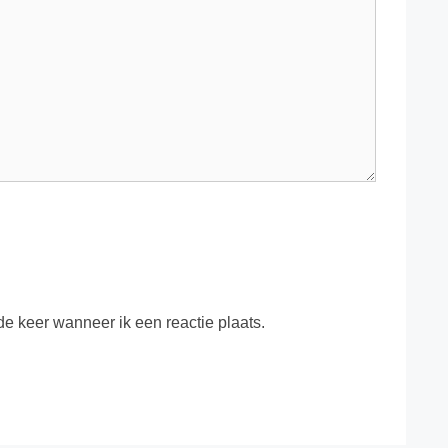
e keer wanneer ik een reactie plaats.