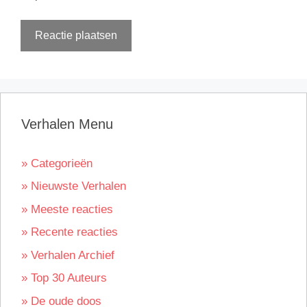
Verhalen Menu
» Categorieën
» Nieuwste Verhalen
» Meeste reacties
» Recente reacties
» Verhalen Archief
» Top 30 Auteurs
» De oude doos