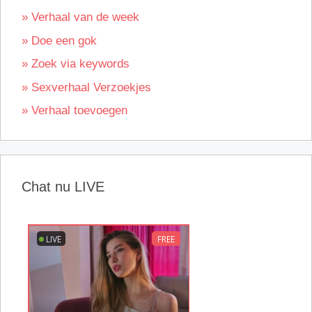
» Verhaal van de week
» Doe een gok
» Zoek via keywords
» Sexverhaal Verzoekjes
» Verhaal toevoegen
Chat nu LIVE