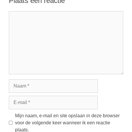
Plaats een reactie
Reactie
Naam
E-
mail
Mijn naam, e-mail en site opslaan in deze browser
voor de volgende keer wanneer ik een reactie
plaats.