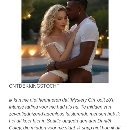
ONTDEKKINGSTOCHT
Ik kan me niet herinneren dat ‘Mystery Girl’ ooit zó’n
intense lading voor me had als nu. Te midden van
zeventigduizend ademloos luisterende mensen heb ik
het dit keer hier in Seattle opgedragen aan Daniël
Coley, die midden voor me staat. Ik snap niet hoe ik dit