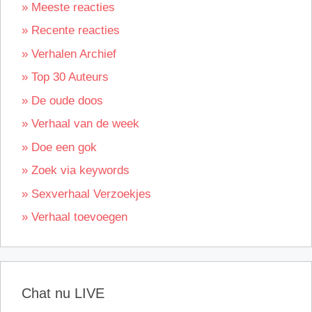
» Meeste reacties
» Recente reacties
» Verhalen Archief
» Top 30 Auteurs
» De oude doos
» Verhaal van de week
» Doe een gok
» Zoek via keywords
» Sexverhaal Verzoekjes
» Verhaal toevoegen
Chat nu LIVE