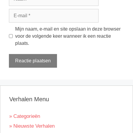
E-
mail
Mijn naam, e-mail en site opslaan in deze browser
voor de volgende keer wanneer ik een reactie
plaats.
Verhalen Menu
» Categorieën
» Nieuwste Verhalen