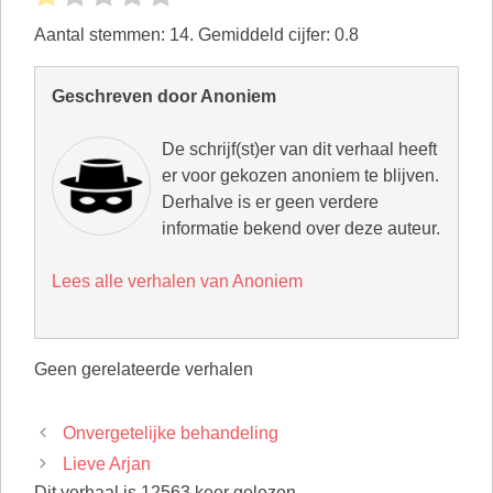
Aantal stemmen:
14
. Gemiddeld cijfer:
0.8
Geschreven door Anoniem
De schrijf(st)er van dit verhaal heeft
er voor gekozen anoniem te blijven.
Derhalve is er geen verdere
informatie bekend over deze auteur.
Lees alle verhalen van Anoniem
Geen gerelateerde verhalen
Onvergetelijke behandeling
Lieve Arjan
Dit verhaal is 12563 keer gelezen.