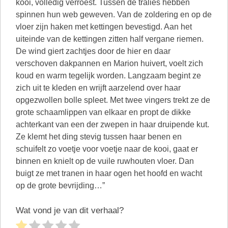
Wat vond je van dit verhaal?