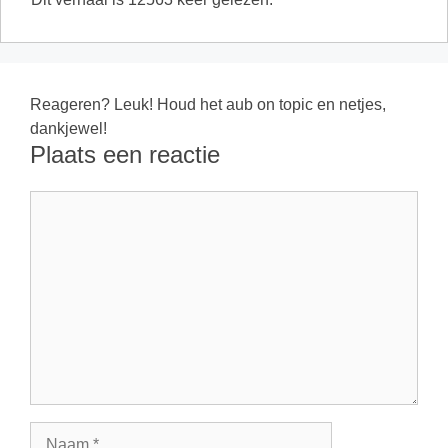
Reageren? Leuk! Houd het aub on topic en netjes,
dankjewel!
Plaats een reactie
Reactie
Naam