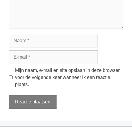
Naam
E-
mail
Mijn naam, e-mail en site opslaan in deze browser
voor de volgende keer wanneer ik een reactie
plaats.