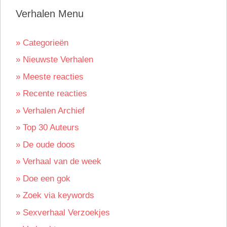
Verhalen Menu
» Categorieën
» Nieuwste Verhalen
» Meeste reacties
» Recente reacties
» Verhalen Archief
» Top 30 Auteurs
» De oude doos
» Verhaal van de week
» Doe een gok
» Zoek via keywords
» Sexverhaal Verzoekjes