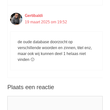
Gertibaldi
19 maart 2025 om 19:52
de oude database doorzocht op
verschillende woorden en zinnen, titel enz,
maar ook wij kunnen deel 1 helaas niet
vinden 🙁
Plaats een reactie
Reactie