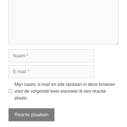
Naam
E-
mail
Mijn naam, e-mail en site opslaan in deze browser
voor de volgende keer wanneer ik een reactie
plaats.