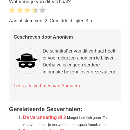
Wat vond je van dit verhaal?
Aantal stemmen:
2
. Gemiddeld cijfer:
3.5
Geschreven door Anoniem
De schrijf(st)er van dit verhaal heeft
er voor gekozen anoniem te blijven.
Derhalve is er geen verdere
informatie bekend over deze auteur.
Lees alle verhalen van Anoniem
Gerelateerde Sexverhalen:
De verandering dl 3
Margot laat zich gaan. Zo,
vanavond moet je me weer nemen sprak Anneke in de...