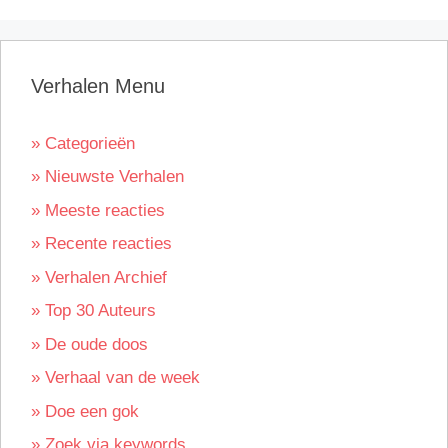
Verhalen Menu
» Categorieën
» Nieuwste Verhalen
» Meeste reacties
» Recente reacties
» Verhalen Archief
» Top 30 Auteurs
» De oude doos
» Verhaal van de week
» Doe een gok
» Zoek via keywords