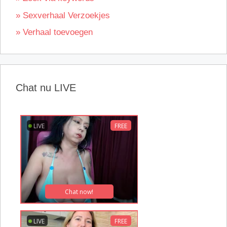
» Sexverhaal Verzoekjes
» Verhaal toevoegen
Chat nu LIVE