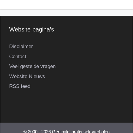
Website pagina’s
Disclaimer
Contact
Veel gestelde vragen
Website Nieuws
RSS feed
© 2000 - 2026 Gertibaldi gratis seksverhalen