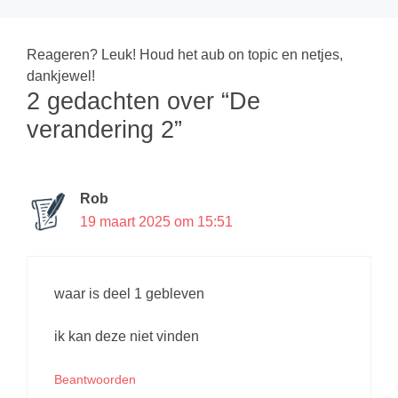
Reageren? Leuk! Houd het aub on topic en netjes,
dankjewel!
2 gedachten over “De
verandering 2”
Rob
19 maart 2025 om 15:51
waar is deel 1 gebleven
ik kan deze niet vinden
Beantwoorden