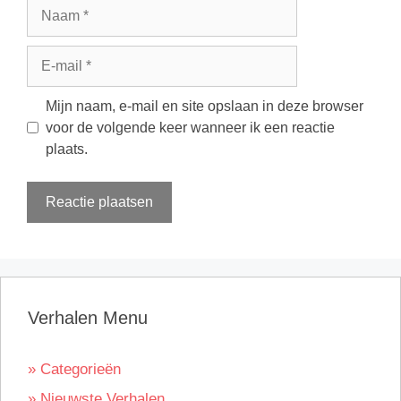
Naam
E-
mail
Mijn naam, e-mail en site opslaan in deze browser
voor de volgende keer wanneer ik een reactie
plaats.
Verhalen Menu
» Categorieën
» Nieuwste Verhalen