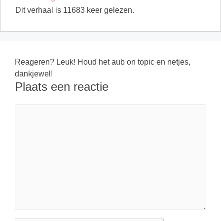
Dit verhaal is 11683 keer gelezen.
Reageren? Leuk! Houd het aub on topic en netjes,
dankjewel!
Plaats een reactie
Reactie