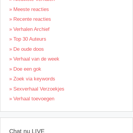
» Meeste reacties
» Recente reacties
» Verhalen Archief
» Top 30 Auteurs
» De oude doos
» Verhaal van de week
» Doe een gok
» Zoek via keywords
» Sexverhaal Verzoekjes
» Verhaal toevoegen
Chat nu LIVE