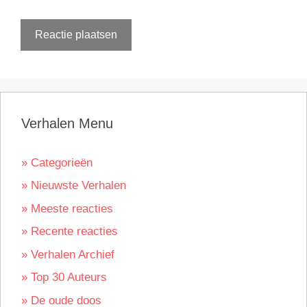
Verhalen Menu
» Categorieën
» Nieuwste Verhalen
» Meeste reacties
» Recente reacties
» Verhalen Archief
» Top 30 Auteurs
» De oude doos