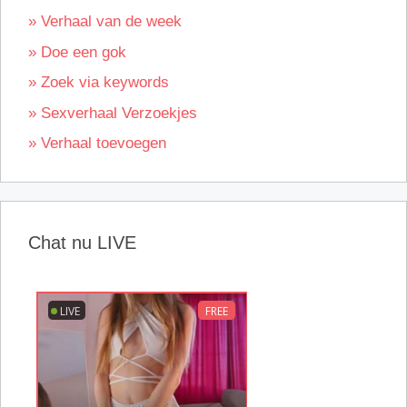
» Verhaal van de week
» Doe een gok
» Zoek via keywords
» Sexverhaal Verzoekjes
» Verhaal toevoegen
Chat nu LIVE