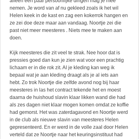
Kijk meesteres die zit veel te strak. Nee hoor dat is
pressies goed dan kun je zien wat voor een prachtig
lichaam er in die rok zit. Al je kleding kan weg ik
bepaal wat je aan kleding draagt als je al iets aan
hebt. Zo trok Noortje die zelfde avond nog bij haar
meesteres in las het contract tekende het en moest
daarna de huishoud slavin klaar likken wand die had
als zes dagen niet klaar mogen komen omdat ze koffie
had gemorst. Het was zaterdagavond en Noortje werd
in de club als nieuwe slavin van meesteres Helen
gepresenteerd. En er werd in de volle zaal door Helen
verteld dat ze Noortje naar het keuringsinstituut had