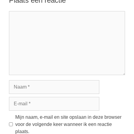
Plaats een reactie
Reactie
Naam
E-
mail
Mijn naam, e-mail en site opslaan in deze browser
voor de volgende keer wanneer ik een reactie
plaats.