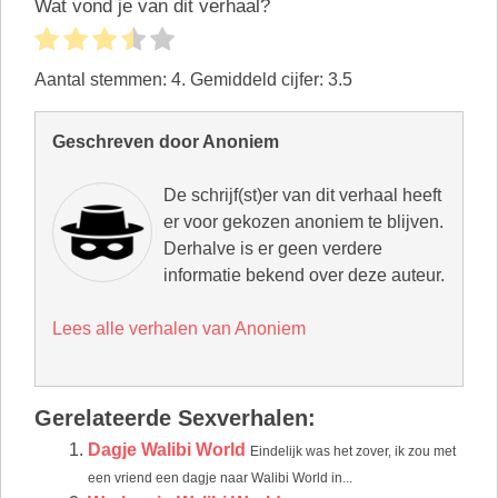
Wat vond je van dit verhaal?
Aantal stemmen:
4
. Gemiddeld cijfer:
3.5
Geschreven door Anoniem
De schrijf(st)er van dit verhaal heeft
er voor gekozen anoniem te blijven.
Derhalve is er geen verdere
informatie bekend over deze auteur.
Lees alle verhalen van Anoniem
Gerelateerde Sexverhalen:
Dagje Walibi World
Eindelijk was het zover, ik zou met
een vriend een dagje naar Walibi World in...