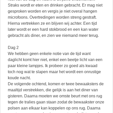
Straks wordt er eten en drinken gebracht. Er mag niet
gesproken worden en vergis je niet overal hangen
microfoons. Overtredingen worden streng gestraft.
Hierna vertrekken ze en blijven wij achter. Een tijd
later wordt er een hard stokbrood en een kan water
gebracht als diner, en zien we niemand meer terug.
Dag 2
We hebben geen enkele notie van de tijd want
daglicht komt hier niet, enkel een beetje licht van een
paar kleine lampjes. Ik probeer zo goed als kwaad
toch nog wat te slapen maar het wordt een onrustige
koude nacht.
De volgende ochtend, komen er twee bewaaksters de
maaltijd verstrekken, die gelijk is aan het diner van
gisteren. Daarna moeten we omste beurt met ons rug
tegen de tralies gaan staan zodat de bewaakster onze
polsen aan elkaar kan koppelen op ons rug. Daarna