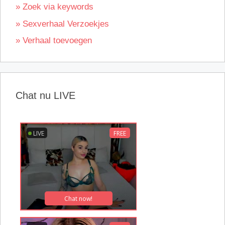
» Zoek via keywords
» Sexverhaal Verzoekjes
» Verhaal toevoegen
Chat nu LIVE