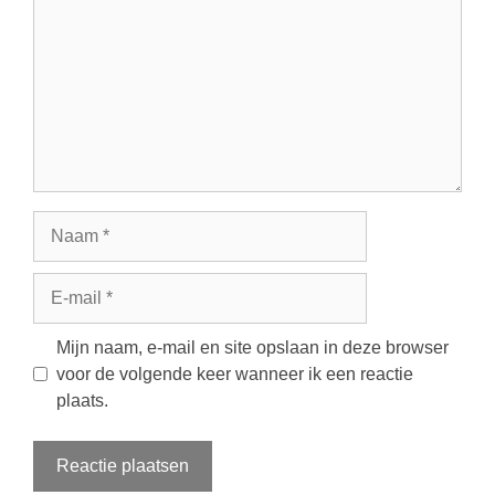
Naam
E-
mail
Mijn naam, e-mail en site opslaan in deze browser
voor de volgende keer wanneer ik een reactie
plaats.