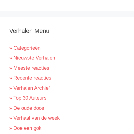
Verhalen Menu
» Categorieën
» Nieuwste Verhalen
» Meeste reacties
» Recente reacties
» Verhalen Archief
» Top 30 Auteurs
» De oude doos
» Verhaal van de week
» Doe een gok