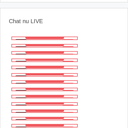
Chat nu LIVE