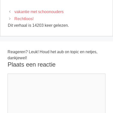
vakantie met schoonouders
Rechtloos!
Dit verhaal is 14203 keer gelezen.
Reageren? Leuk! Houd het aub on topic en netjes,
dankjewel!
Plaats een reactie
Reactie