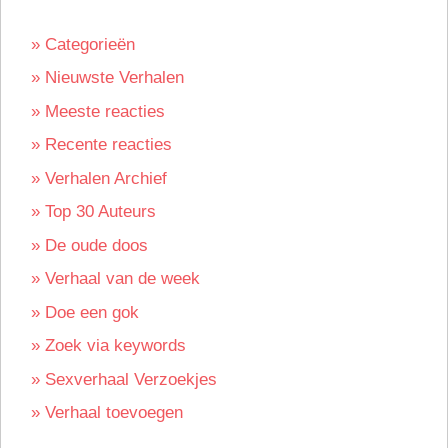
» Categorieën
» Nieuwste Verhalen
» Meeste reacties
» Recente reacties
» Verhalen Archief
» Top 30 Auteurs
» De oude doos
» Verhaal van de week
» Doe een gok
» Zoek via keywords
» Sexverhaal Verzoekjes
» Verhaal toevoegen