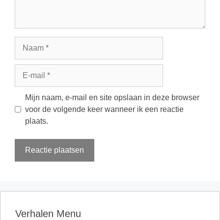
Naam
E-
mail
Mijn naam, e-mail en site opslaan in deze browser
voor de volgende keer wanneer ik een reactie
plaats.
Verhalen Menu