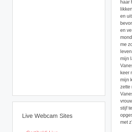
Live Webcam Sites