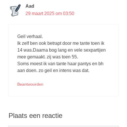
Aad
29 maart 2025 om 03:50
Geil verhaal.
Ik zelf ben ook betrapt door me tante toen ik
14 was.Daarna bog lang en vele sexpartijen
mee gemaakt. zij was toen 55.
Soms moest ik van tante haar pantys en bh
aan doen. zo geil en intens was dat.
Beantwoorden
Plaats een reactie