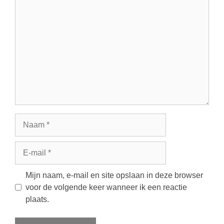
Reactie
Naam
E-
mail
Mijn naam, e-mail en site opslaan in deze browser
voor de volgende keer wanneer ik een reactie
plaats.