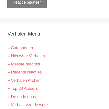
Verhalen Menu
» Categorieën
» Nieuwste Verhalen
» Meeste reacties
» Recente reacties
» Verhalen Archief
» Top 30 Auteurs
» De oude doos
» Verhaal van de week