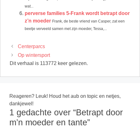
wat...
perverse families 5-Frank wordt betrapt door
z’n moeder
Frank, de beste vriend van Casper, zat een
beetje verveeld samen met zijn moeder, Tessa,...
Centerparcs
Op wintersport
Dit verhaal is 113772 keer gelezen.
Reageren? Leuk! Houd het aub on topic en netjes,
dankjewel!
1 gedachte over “Betrapt door
m’n moeder en tante”