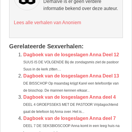
Derhalve is er geen verdere
informatie bekend over deze auteur.
Lees alle verhalen van Anoniem
Gerelateerde Sexverhalen:
Dagboek van de losgeslagen Anna Deel 12
SUUS IS DE VOLGENDE Bij de zondagsmis ziet de pastoor
Suus in de kerk zitten....
Dagboek van de losgeslagen Anna Deel 13
DE BISSCHOP Op maandag krijgt Karel een telefoontje van
de bisschop. De mannen kennen elkaar...
Dagboek van de losgeslagen Anna deel 4
DEEL 4 GROEPSSEKS MET DE PASTOOR Vrijdagochtend
gaat de telefoon bij Anna over. Het is...
Dagboek van de losgeslagen Anna deel 7
DEEL 7 DE SEKSBIOSCOOP Anna komt in een leeg huis na