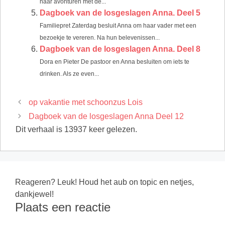
haar avonturen met de...
Dagboek van de losgeslagen Anna. Deel 5
Familiepret Zaterdag besluit Anna om haar vader met een
bezoekje te vereren. Na hun belevenissen...
Dagboek van de losgeslagen Anna. Deel 8
Dora en Pieter De pastoor en Anna besluiten om iets te
drinken. Als ze even...
op vakantie met schoonzus Lois
Dagboek van de losgeslagen Anna Deel 12
Dit verhaal is 13937 keer gelezen.
Reageren? Leuk! Houd het aub on topic en netjes,
dankjewel!
Plaats een reactie