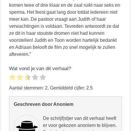
komen twee of drie klaar en de zaal ruikt naar seks en
sperma. Het feest gaat lang door totdat iedereen niet
meer kan. De pastoor vraagt aan Judith of haar
verwachtingen is voldaan. Tevreden antwoordt ze dat
ze dit in haar stoutste dromen niet had kunnen
voorstellen! Judith en Toon worden hartelijk bedankt
en Adriaan belooft de film zo snel mogelijk te zullen
afleveren.”
Wat vond je van dit verhaal?
Aantal stemmen:
2
. Gemiddeld cijfer:
2.5
Geschreven door Anoniem
De schrijf(st)er van dit verhaal heeft
er voor gekozen anoniem te blijven.