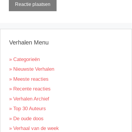
Verhalen Menu
» Categorieën
» Nieuwste Verhalen
» Meeste reacties
» Recente reacties
» Verhalen Archief
» Top 30 Auteurs
» De oude doos
» Verhaal van de week