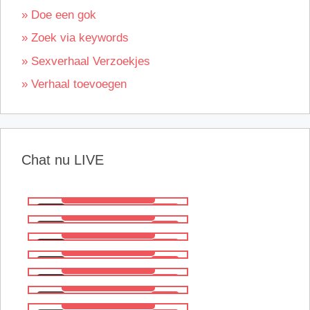
» Doe een gok
» Zoek via keywords
» Sexverhaal Verzoekjes
» Verhaal toevoegen
Chat nu LIVE