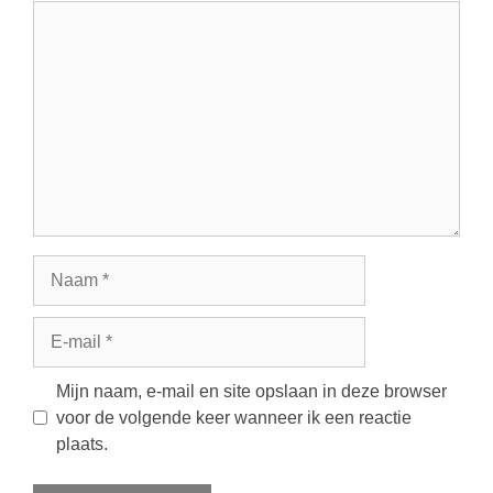
Reactie
Naam
E-
mail
Mijn naam, e-mail en site opslaan in deze browser
voor de volgende keer wanneer ik een reactie
plaats.