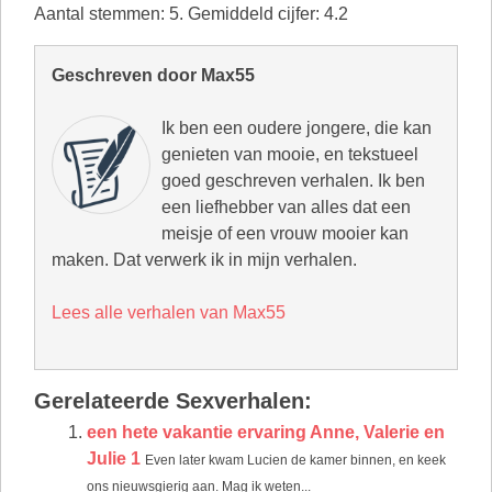
Aantal stemmen:
5
. Gemiddeld cijfer:
4.2
Geschreven door Max55
Ik ben een oudere jongere, die kan
genieten van mooie, en tekstueel
goed geschreven verhalen. Ik ben
een liefhebber van alles dat een
meisje of een vrouw mooier kan
maken. Dat verwerk ik in mijn verhalen.
Lees alle verhalen van Max55
Gerelateerde Sexverhalen:
een hete vakantie ervaring Anne, Valerie en
Julie 1
Even later kwam Lucien de kamer binnen, en keek
ons nieuwsgierig aan. Mag ik weten...