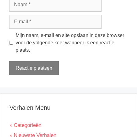
Naam
E-
mail
Mijn naam, e-mail en site opslaan in deze browser
voor de volgende keer wanneer ik een reactie
plaats.
Verhalen Menu
» Categorieën
» Nieuwste Verhalen