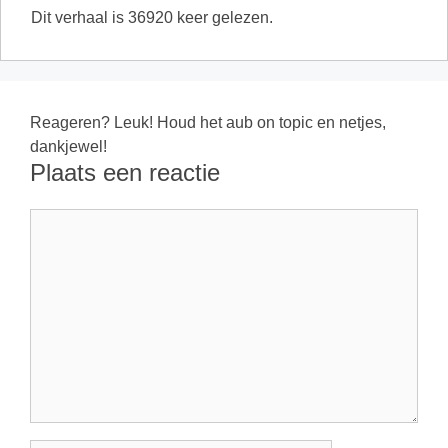
Dit verhaal is 36920 keer gelezen.
Reageren? Leuk! Houd het aub on topic en netjes,
dankjewel!
Plaats een reactie
Reactie