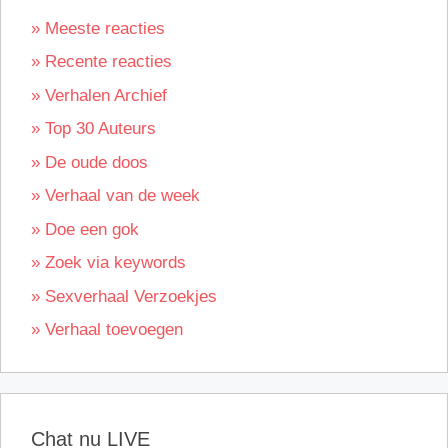
» Meeste reacties
» Recente reacties
» Verhalen Archief
» Top 30 Auteurs
» De oude doos
» Verhaal van de week
» Doe een gok
» Zoek via keywords
» Sexverhaal Verzoekjes
» Verhaal toevoegen
Chat nu LIVE