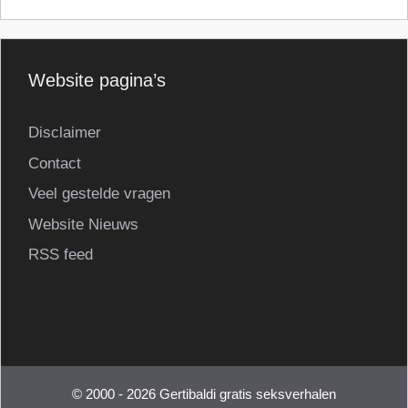
Website pagina’s
Disclaimer
Contact
Veel gestelde vragen
Website Nieuws
RSS feed
© 2000 - 2026 Gertibaldi gratis seksverhalen