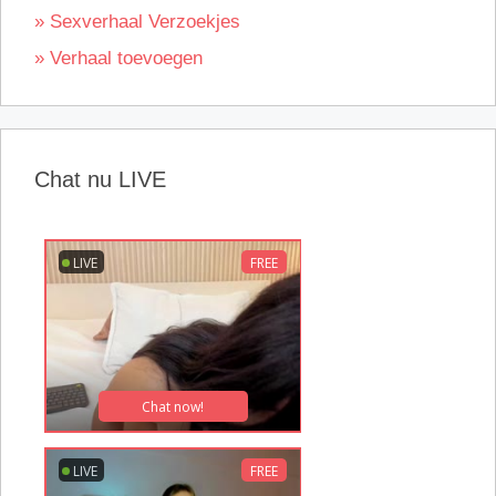
» Sexverhaal Verzoekjes
» Verhaal toevoegen
Chat nu LIVE