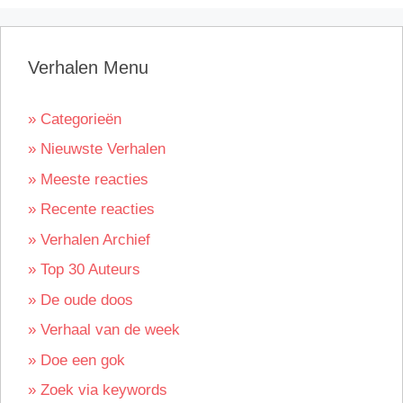
Verhalen Menu
» Categorieën
» Nieuwste Verhalen
» Meeste reacties
» Recente reacties
» Verhalen Archief
» Top 30 Auteurs
» De oude doos
» Verhaal van de week
» Doe een gok
» Zoek via keywords