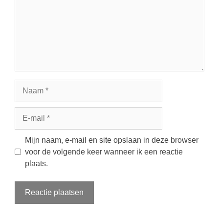
Naam
E-
mail
Mijn naam, e-mail en site opslaan in deze browser
voor de volgende keer wanneer ik een reactie
plaats.