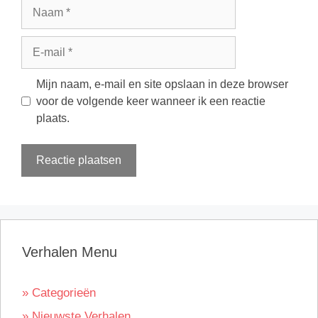
Naam
E-
mail
Mijn naam, e-mail en site opslaan in deze browser
voor de volgende keer wanneer ik een reactie
plaats.
Verhalen Menu
» Categorieën
» Nieuwste Verhalen