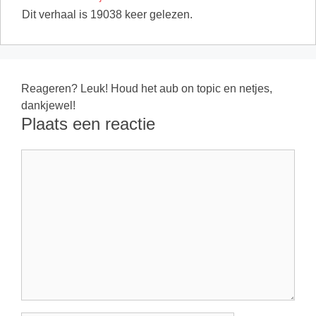
Dit verhaal is 19038 keer gelezen.
Reageren? Leuk! Houd het aub on topic en netjes,
dankjewel!
Plaats een reactie
Reactie