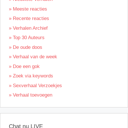
» Meeste reacties
» Recente reacties
» Verhalen Archief
» Top 30 Auteurs
» De oude doos
» Verhaal van de week
» Doe een gok
» Zoek via keywords
» Sexverhaal Verzoekjes
» Verhaal toevoegen
Chat nu LIVE