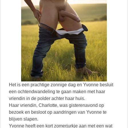
Het is een prachtige zonnige dag en Yvonne besluit
een ochtendwandeling te gaan maken met haar
vriendin in de polder achter haar huis.
Haar vriendin, Charlotte, was gisterenavond op
bezoek en besloot op aandringen van Yvonne te
blijven slapen.
Yvonne heeft een kort zomerjurkje aan met een wat