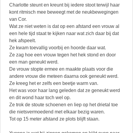
Charlotte steunt en kreunt bij iedere stoot terwijl haar
kont ritmisch mee beweegt met de neukbewegingen
van Cor.
Wat ze niet weten is dat op een afstand een vrouw al
een hele tijd staat te kijken naar wat zich daar bij dat
hek afspeelt.
Ze kwam toevallig voorbij en hoorde daar wat.
Ze zag hoe een vrouw tegen het hek stond en door
een man geneukt werd.
De vrouw stopte ermee en maakte plaats voor die
andere vrouw die meteen daarna ook geneukt werd.
Ze kreeg het er zelfs een beetje warm van.
Het was voor haar lang geleden dat ze geneukt werd
en dit wond haar toch wel op.
Ze trok de stoute schoenen en liep op het drietal toe
die nietsvermoedend met elkaar bezig waren.
Tot op 15 meter afstand ze plots blijft staan.