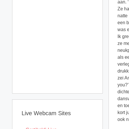
Live Webcam Sites