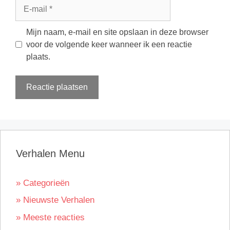
E-
mail
Mijn naam, e-mail en site opslaan in deze browser
voor de volgende keer wanneer ik een reactie
plaats.
Verhalen Menu
» Categorieën
» Nieuwste Verhalen
» Meeste reacties