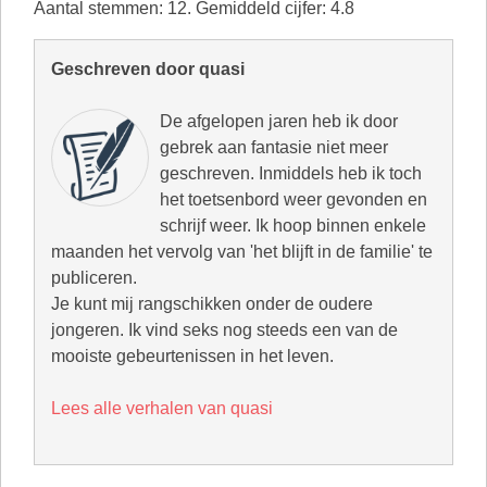
Aantal stemmen:
12
. Gemiddeld cijfer:
4.8
Geschreven door quasi
De afgelopen jaren heb ik door
gebrek aan fantasie niet meer
geschreven. Inmiddels heb ik toch
het toetsenbord weer gevonden en
schrijf weer. Ik hoop binnen enkele
maanden het vervolg van 'het blijft in de familie' te
publiceren.
Je kunt mij rangschikken onder de oudere
jongeren. Ik vind seks nog steeds een van de
mooiste gebeurtenissen in het leven.
Lees alle verhalen van quasi