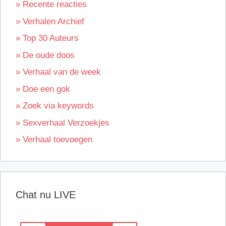
» Recente reacties
» Verhalen Archief
» Top 30 Auteurs
» De oude doos
» Verhaal van de week
» Doe een gok
» Zoek via keywords
» Sexverhaal Verzoekjes
» Verhaal toevoegen
Chat nu LIVE