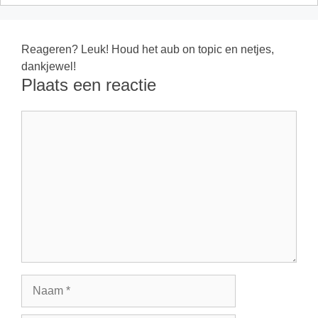
Reageren? Leuk! Houd het aub on topic en netjes,
dankjewel!
Plaats een reactie
Reactie
Naam