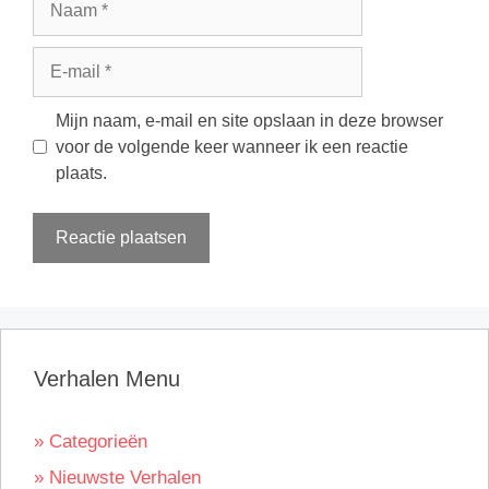
E-
mail
Mijn naam, e-mail en site opslaan in deze browser
voor de volgende keer wanneer ik een reactie
plaats.
Verhalen Menu
» Categorieën
» Nieuwste Verhalen