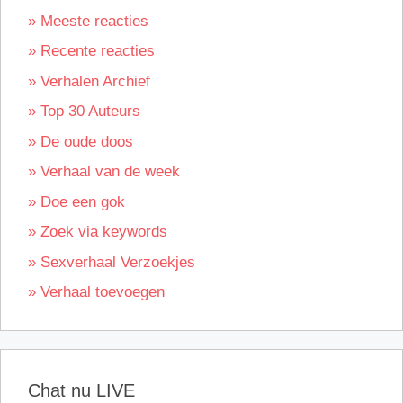
» Meeste reacties
» Recente reacties
» Verhalen Archief
» Top 30 Auteurs
» De oude doos
» Verhaal van de week
» Doe een gok
» Zoek via keywords
» Sexverhaal Verzoekjes
» Verhaal toevoegen
Chat nu LIVE