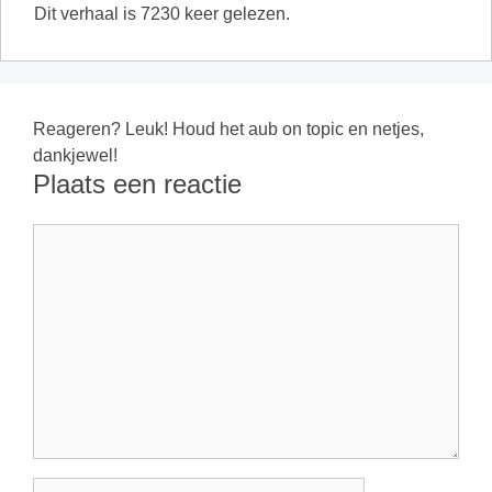
Dit verhaal is 7230 keer gelezen.
Reageren? Leuk! Houd het aub on topic en netjes,
dankjewel!
Plaats een reactie
Reactie
Naam