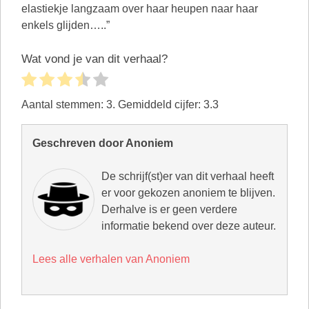
Wat vond je van dit verhaal?
Aantal stemmen:
3
. Gemiddeld cijfer:
3.3
Geschreven door Anoniem
De schrijf(st)er van dit verhaal heeft
er voor gekozen anoniem te blijven.
Derhalve is er geen verdere
informatie bekend over deze auteur.
Lees alle verhalen van Anoniem