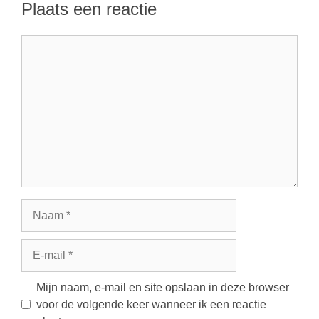
Plaats een reactie
Reactie
Naam
E-
mail
Mijn naam, e-mail en site opslaan in deze browser
voor de volgende keer wanneer ik een reactie