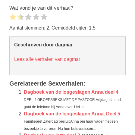
Wat vond je van dit verhaal?
Aantal stemmen:
2
. Gemiddeld cijfer:
1.5
Geschreven door dagmar
Lees alle verhalen van dagmar
Gerelateerde Sexverhalen:
Dagboek van de losgeslagen Anna deel 4
DEEL 4 GROEPSSEKS MET DE PASTOOR Vrijdagochtend
gaat de telefoon bij Anna over. Het is...
Dagboek van de losgeslagen Anna. Deel 5
Familiepret Zaterdag besluit Anna om haar vader met een
bezoekje te vereren. Na hun belevenissen...