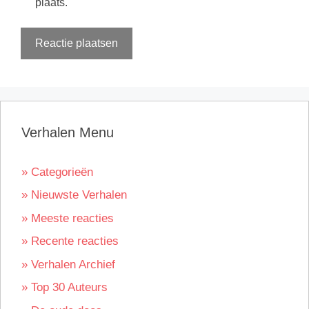
plaats.
Verhalen Menu
» Categorieën
» Nieuwste Verhalen
» Meeste reacties
» Recente reacties
» Verhalen Archief
» Top 30 Auteurs