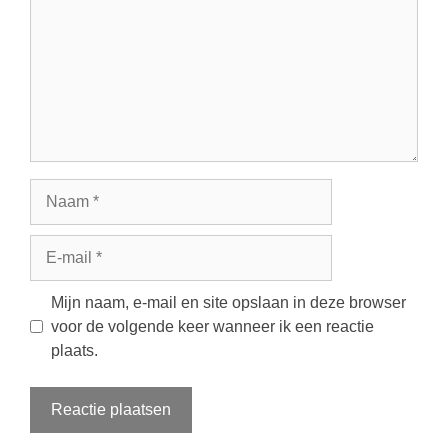
Naam
E-
mail
Mijn naam, e-mail en site opslaan in deze browser
voor de volgende keer wanneer ik een reactie
plaats.