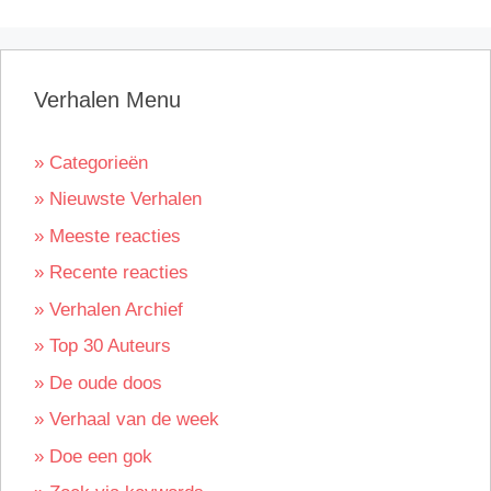
Verhalen Menu
» Categorieën
» Nieuwste Verhalen
» Meeste reacties
» Recente reacties
» Verhalen Archief
» Top 30 Auteurs
» De oude doos
» Verhaal van de week
» Doe een gok