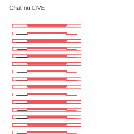
Chat nu LIVE