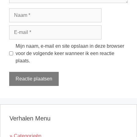
Naam
E-
mail
Mijn naam, e-mail en site opslaan in deze browser
voor de volgende keer wanneer ik een reactie
plaats.
Verhalen Menu
» Categorieën