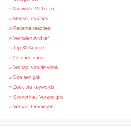
» Nieuwste Verhalen
» Meeste reacties
» Recente reacties
» Verhalen Archief
» Top 30 Auteurs
» De oude doos
» Verhaal van de week
» Doe een gok
» Zoek via keywords
» Sexverhaal Verzoekjes
» Verhaal toevoegen