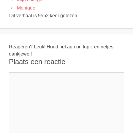
Monique
Dit verhaal is 9552 keer gelezen.
Reageren? Leuk! Houd het aub on topic en netjes,
dankjewel!
Plaats een reactie
Reactie