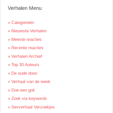
Verhalen Menu
» Categorieën
» Nieuwste Verhalen
» Meeste reacties
» Recente reacties
» Verhalen Archief
» Top 30 Auteurs
» De oude doos
» Verhaal van de week
» Doe een gok
» Zoek via keywords
» Sexverhaal Verzoekjes