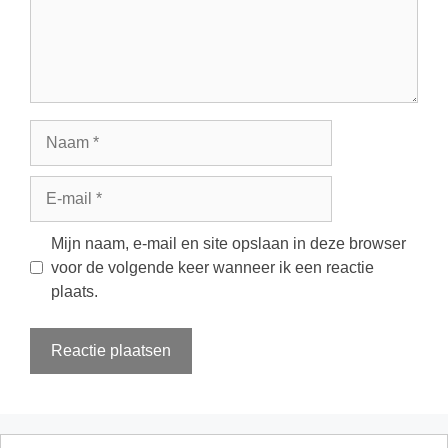
Naam
E-
mail
Mijn naam, e-mail en site opslaan in deze browser
voor de volgende keer wanneer ik een reactie
plaats.