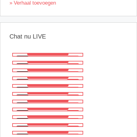
» Verhaal toevoegen
Chat nu LIVE