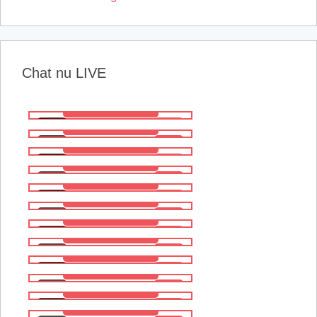
Chat nu LIVE