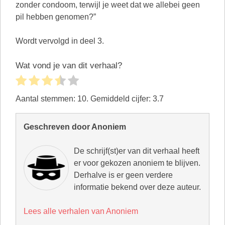
zonder condoom, terwijl je weet dat we allebei geen
pil hebben genomen?”
Wordt vervolgd in deel 3.
Wat vond je van dit verhaal?
Aantal stemmen:
10
. Gemiddeld cijfer:
3.7
Geschreven door Anoniem
De schrijf(st)er van dit verhaal heeft
er voor gekozen anoniem te blijven.
Derhalve is er geen verdere
informatie bekend over deze auteur.
Lees alle verhalen van Anoniem