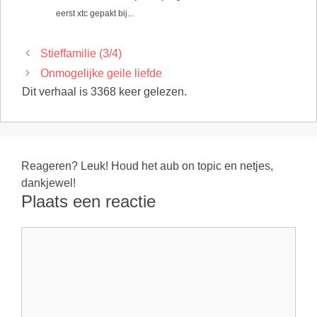
eerst xtc gepakt bij...
Stieffamilie (3/4)
Onmogelijke geile liefde
Dit verhaal is 3368 keer gelezen.
Reageren? Leuk! Houd het aub on topic en netjes,
dankjewel!
Plaats een reactie
Reactie