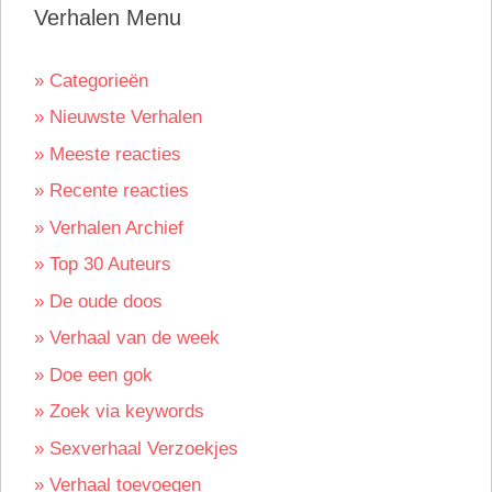
Verhalen Menu
» Categorieën
» Nieuwste Verhalen
» Meeste reacties
» Recente reacties
» Verhalen Archief
» Top 30 Auteurs
» De oude doos
» Verhaal van de week
» Doe een gok
» Zoek via keywords
» Sexverhaal Verzoekjes
» Verhaal toevoegen