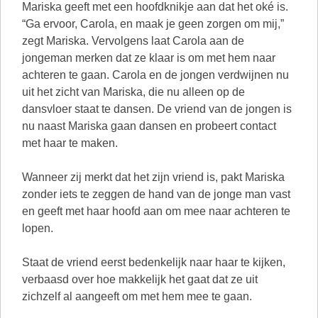
Mariska geeft met een hoofdknikje aan dat het oké is.
“Ga ervoor, Carola, en maak je geen zorgen om mij,”
zegt Mariska. Vervolgens laat Carola aan de
jongeman merken dat ze klaar is om met hem naar
achteren te gaan. Carola en de jongen verdwijnen nu
uit het zicht van Mariska, die nu alleen op de
dansvloer staat te dansen. De vriend van de jongen is
nu naast Mariska gaan dansen en probeert contact
met haar te maken.
Wanneer zij merkt dat het zijn vriend is, pakt Mariska
zonder iets te zeggen de hand van de jonge man vast
en geeft met haar hoofd aan om mee naar achteren te
lopen.
Staat de vriend eerst bedenkelijk naar haar te kijken,
verbaasd over hoe makkelijk het gaat dat ze uit
zichzelf al aangeeft om met hem mee te gaan.