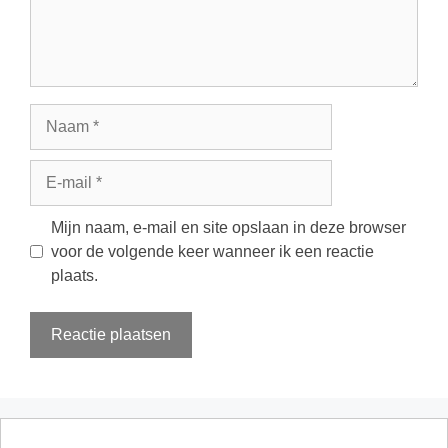
Naam
E-
mail
Mijn naam, e-mail en site opslaan in deze browser
voor de volgende keer wanneer ik een reactie
plaats.