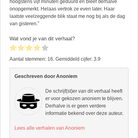
hoogstens vijf minuten geduurd en bleef derhalve
onopgemerkt. Helaas vertrok ze even later. Haar
laatste veelzeggende blik staat me nog bij als de dag
van gisteren.”
Wat vond je van dit verhaal?
Aantal stemmen:
16
. Gemiddeld cijfer:
3.9
Geschreven door Anoniem
De schrijf(st)er van dit verhaal heeft
er voor gekozen anoniem te blijven.
Derhalve is er geen verdere
informatie bekend over deze auteur.
Lees alle verhalen van Anoniem