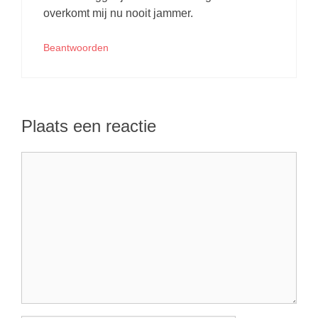
overkomt mij nu nooit jammer.
Beantwoorden
Plaats een reactie
Reactie