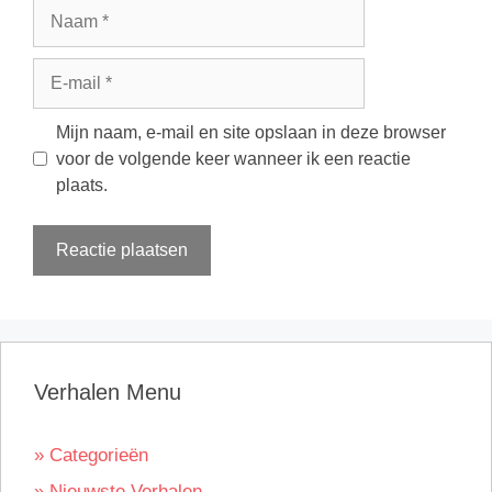
Naam
E-
mail
Mijn naam, e-mail en site opslaan in deze browser
voor de volgende keer wanneer ik een reactie
plaats.
Verhalen Menu
» Categorieën
» Nieuwste Verhalen