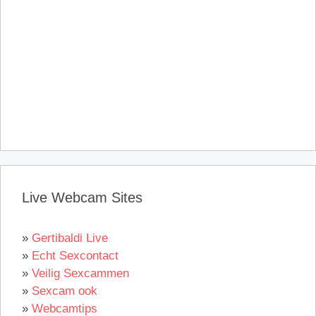
Live Webcam Sites
»
Gertibaldi Live
»
Echt Sexcontact
»
Veilig Sexcammen
»
Sexcam ook
»
Webcamtips