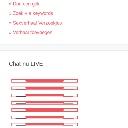
» Doe een gok
» Zoek via keywords
» Sexverhaal Verzoekjes
» Verhaal toevoegen
Chat nu LIVE