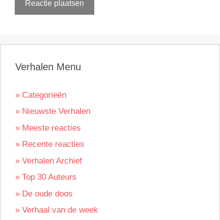
Verhalen Menu
» Categorieën
» Nieuwste Verhalen
» Meeste reacties
» Recente reacties
» Verhalen Archief
» Top 30 Auteurs
» De oude doos
» Verhaal van de week