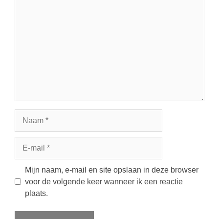
Reactie
Naam
E-
mail
Mijn naam, e-mail en site opslaan in deze browser
voor de volgende keer wanneer ik een reactie
plaats.