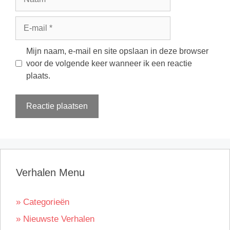
E-
mail
Mijn naam, e-mail en site opslaan in deze browser
voor de volgende keer wanneer ik een reactie
plaats.
Verhalen Menu
» Categorieën
» Nieuwste Verhalen