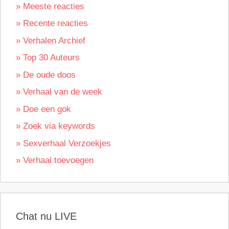
» Meeste reacties
» Recente reacties
» Verhalen Archief
» Top 30 Auteurs
» De oude doos
» Verhaal van de week
» Doe een gok
» Zoek via keywords
» Sexverhaal Verzoekjes
» Verhaal toevoegen
Chat nu LIVE