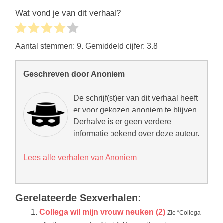
Wat vond je van dit verhaal?
Aantal stemmen:
9
. Gemiddeld cijfer:
3.8
Geschreven door Anoniem
De schrijf(st)er van dit verhaal heeft
er voor gekozen anoniem te blijven.
Derhalve is er geen verdere
informatie bekend over deze auteur.
Lees alle verhalen van Anoniem
Gerelateerde Sexverhalen:
Collega wil mijn vrouw neuken (2)
Zie “Collega