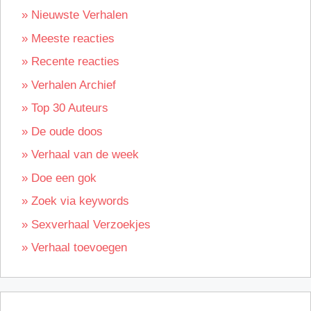
» Nieuwste Verhalen
» Meeste reacties
» Recente reacties
» Verhalen Archief
» Top 30 Auteurs
» De oude doos
» Verhaal van de week
» Doe een gok
» Zoek via keywords
» Sexverhaal Verzoekjes
» Verhaal toevoegen