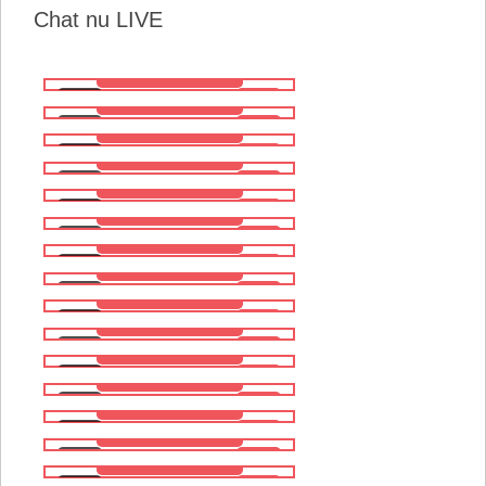
Chat nu LIVE