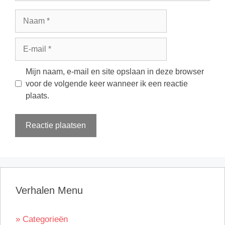
Naam
E-
mail
Mijn naam, e-mail en site opslaan in deze browser
voor de volgende keer wanneer ik een reactie
plaats.
Verhalen Menu
» Categorieën