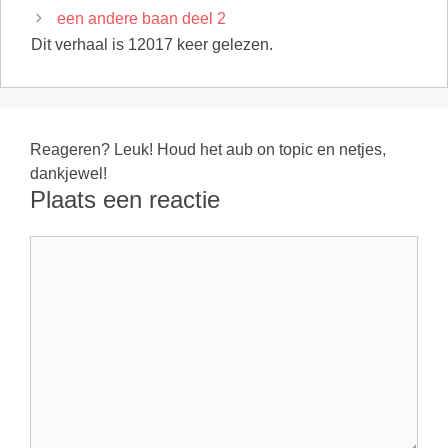
een andere baan deel 2
Dit verhaal is 12017 keer gelezen.
Reageren? Leuk! Houd het aub on topic en netjes,
dankjewel!
Plaats een reactie
Reactie