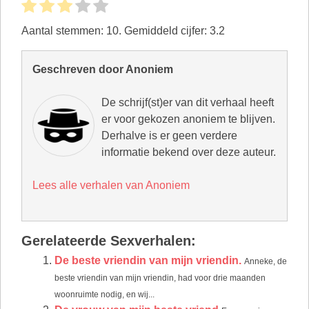
Aantal stemmen:
10
. Gemiddeld cijfer:
3.2
Geschreven door Anoniem
De schrijf(st)er van dit verhaal heeft
er voor gekozen anoniem te blijven.
Derhalve is er geen verdere
informatie bekend over deze auteur.
Lees alle verhalen van Anoniem
Gerelateerde Sexverhalen:
De beste vriendin van mijn vriendin.
Anneke, de
beste vriendin van mijn vriendin, had voor drie maanden
woonruimte nodig, en wij...