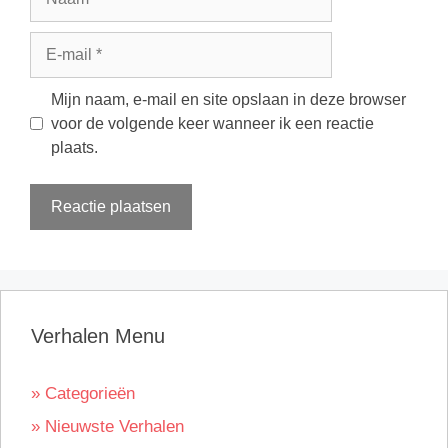
E-
mail
Mijn naam, e-mail en site opslaan in deze browser
voor de volgende keer wanneer ik een reactie
plaats.
Verhalen Menu
» Categorieën
» Nieuwste Verhalen