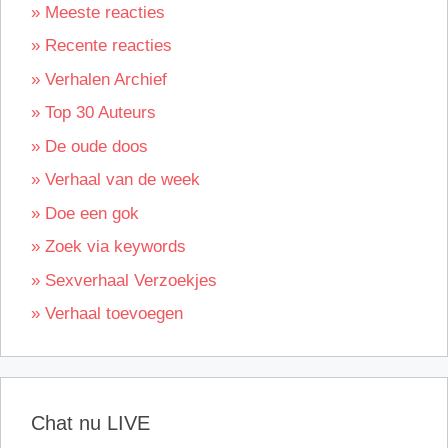
» Meeste reacties
» Recente reacties
» Verhalen Archief
» Top 30 Auteurs
» De oude doos
» Verhaal van de week
» Doe een gok
» Zoek via keywords
» Sexverhaal Verzoekjes
» Verhaal toevoegen
Chat nu LIVE