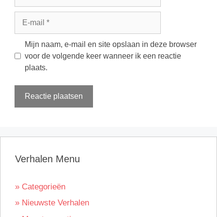
E-
mail
Mijn naam, e-mail en site opslaan in deze browser
voor de volgende keer wanneer ik een reactie
plaats.
Verhalen Menu
» Categorieën
» Nieuwste Verhalen