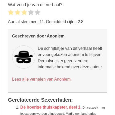
Wat vond je van dit verhaal?
Aantal stemmen:
11
. Gemiddeld cijfer:
2.8
Geschreven door Anoniem
De schrijf(st)er van dit verhaal heeft
er voor gekozen anoniem te blijven.
Derhalve is er geen verdere
informatie bekend over deze auteur.
Lees alle verhalen van Anoniem
Gerelateerde Sexverhalen:
De hoerige thuiskapster, deel 1.
Dit verzoek mag
tot extreem worden uitgebouwd. Marije een langharige