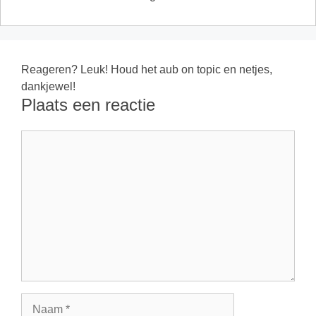
Reageren? Leuk! Houd het aub on topic en netjes,
dankjewel!
Plaats een reactie
Reactie
Naam