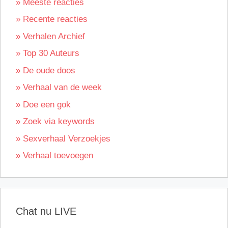
» Meeste reacties
» Recente reacties
» Verhalen Archief
» Top 30 Auteurs
» De oude doos
» Verhaal van de week
» Doe een gok
» Zoek via keywords
» Sexverhaal Verzoekjes
» Verhaal toevoegen
Chat nu LIVE