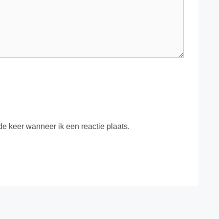
e keer wanneer ik een reactie plaats.