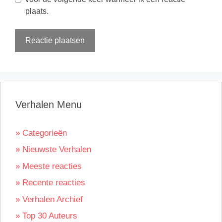
plaats.
Verhalen Menu
» Categorieën
» Nieuwste Verhalen
» Meeste reacties
» Recente reacties
» Verhalen Archief
» Top 30 Auteurs