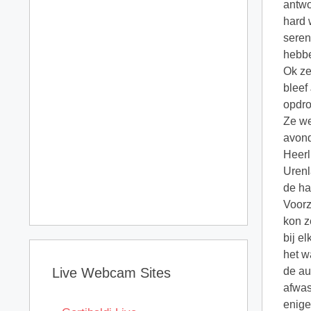
Live Webcam Sites