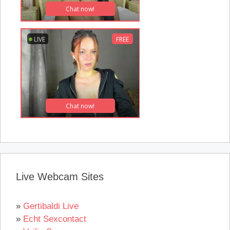
Live Webcam Sites
»
Gertibaldi Live
»
Echt Sexcontact