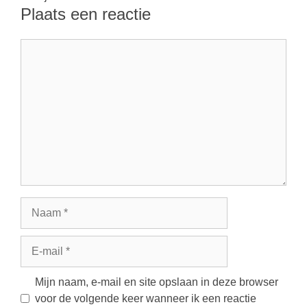
Plaats een reactie
Reactie
Naam
E-
mail
Mijn naam, e-mail en site opslaan in deze browser
voor de volgende keer wanneer ik een reactie