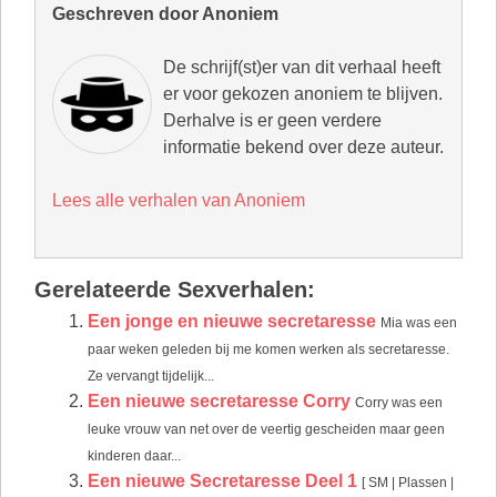
Geschreven door Anoniem
De schrijf(st)er van dit verhaal heeft
er voor gekozen anoniem te blijven.
Derhalve is er geen verdere
informatie bekend over deze auteur.
Lees alle verhalen van Anoniem
Gerelateerde Sexverhalen:
Een jonge en nieuwe secretaresse
Mia was een
paar weken geleden bij me komen werken als secretaresse.
Ze vervangt tijdelijk...
Een nieuwe secretaresse Corry
Corry was een
leuke vrouw van net over de veertig gescheiden maar geen
kinderen daar...
Een nieuwe Secretaresse Deel 1
[ SM | Plassen |