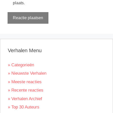
plaats.
Verhalen Menu
» Categorieën
» Nieuwste Verhalen
» Meeste reacties
» Recente reacties
» Verhalen Archief
» Top 30 Auteurs