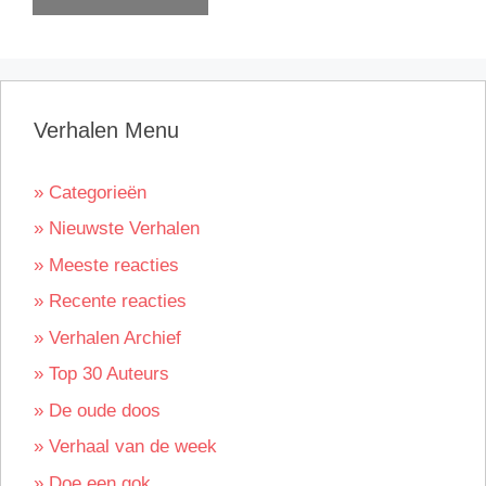
Verhalen Menu
» Categorieën
» Nieuwste Verhalen
» Meeste reacties
» Recente reacties
» Verhalen Archief
» Top 30 Auteurs
» De oude doos
» Verhaal van de week
» Doe een gok