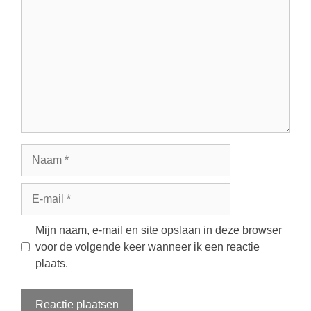
Naam
E-
mail
Mijn naam, e-mail en site opslaan in deze browser
voor de volgende keer wanneer ik een reactie
plaats.