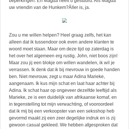
Zou u me willen helpen? Heel graag zelfs, het kan
alleen dat ik tussendoor ook even andere klanten te
woord moet staan. Maar om deze tijd op zaterdag is
het over het algemeen erg rustig. John, niet boos zijn!
Maar zou jij een blokje om willen wandelen, ik wil je
verrassen. Ik denk dat ik bij mevrouw in goede handen
ben. Niet mevrouw, zegt u maar Adina Marieke,
aangenaam. Ik kus mijn schat en laat haar achter bij
Adina. Ik schat haar op ongeveer dezelfde leeftijd als
Marieke, ze is een duidelijk van afrikaanse komaf, en
in tegenstelling tot mijn verwachting, of vooroordeel
dat ik mij bij een verkoopster van een seksshop heb
gevormd maakt zij een zeer degelijke indruk en is zij
gewoon casual gekleed. We hebben afgesproken dat