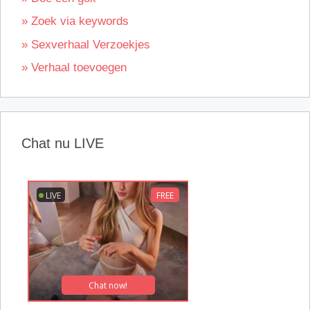
» Zoek via keywords
» Sexverhaal Verzoekjes
» Verhaal toevoegen
Chat nu LIVE