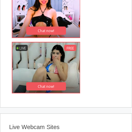
Live Webcam Sites