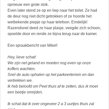
opnieuw een grote slok.
Even later stond ze op en liep naar het toilet. Ze had
de deur nog niet dicht getrokken of ze hoorde het
welbekende piepje op haar telefoon. Eindelijk!
Razendsnel deed ze haar plasje, veegde zich schoon,
spoelde door en rende ze bijna terug naar de kamer.
Een spraakbericht van Mikel!
Hey, lieve schat!
We zijn net geland en moeten nog even op onze
koffers wachten.
Snel de auto ophalen op het parkeerterrein en dan
vertrekken we.
Ik heb beloofd om Peet thuis af te zetten, dus ik moet
een beetje omrijden.
Ik schat dat ik over ongeveer 2 a 3 uurtjes thuis zal