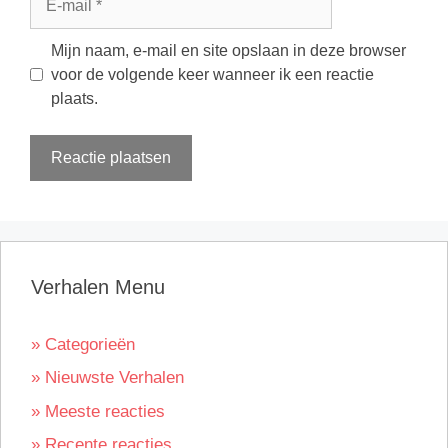
mail
Mijn naam, e-mail en site opslaan in deze browser
voor de volgende keer wanneer ik een reactie
plaats.
Verhalen Menu
» Categorieën
» Nieuwste Verhalen
» Meeste reacties
» Recente reacties