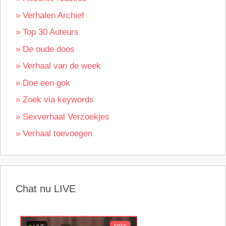
» Verhalen Archief
» Top 30 Auteurs
» De oude doos
» Verhaal van de week
» Doe een gok
» Zoek via keywords
» Sexverhaal Verzoekjes
» Verhaal toevoegen
Chat nu LIVE