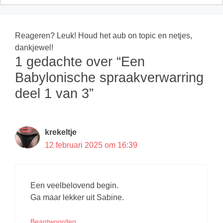
Reageren? Leuk! Houd het aub on topic en netjes,
dankjewel!
1 gedachte over “Een
Babylonische spraakverwarring
deel 1 van 3”
krekeltje
12 februari 2025 om 16:39
Een veelbelovend begin.
Ga maar lekker uit Sabine.
Beantwoorden