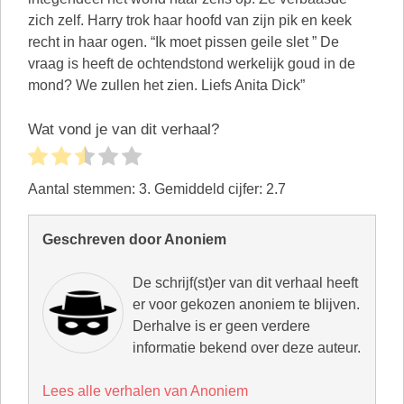
zich zelf. Harry trok haar hoofd van zijn pik en keek
recht in haar ogen. “Ik moet pissen geile slet ” De
vraag is heeft de ochtendstond werkelijk goud in de
mond? We zullen het zien. Liefs Anita Dick”
Wat vond je van dit verhaal?
Aantal stemmen:
3
. Gemiddeld cijfer:
2.7
Geschreven door Anoniem
De schrijf(st)er van dit verhaal heeft
er voor gekozen anoniem te blijven.
Derhalve is er geen verdere
informatie bekend over deze auteur.
Lees alle verhalen van Anoniem