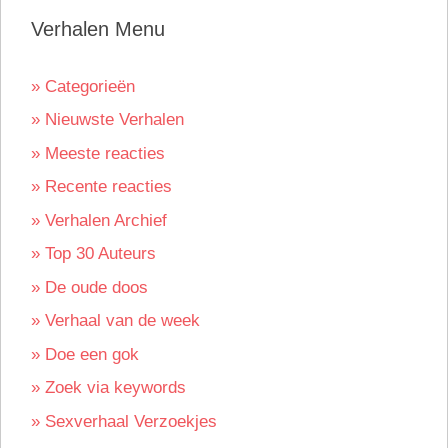
Verhalen Menu
» Categorieën
» Nieuwste Verhalen
» Meeste reacties
» Recente reacties
» Verhalen Archief
» Top 30 Auteurs
» De oude doos
» Verhaal van de week
» Doe een gok
» Zoek via keywords
» Sexverhaal Verzoekjes