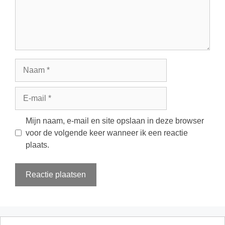
Naam
E-
mail
Mijn naam, e-mail en site opslaan in deze browser
voor de volgende keer wanneer ik een reactie
plaats.