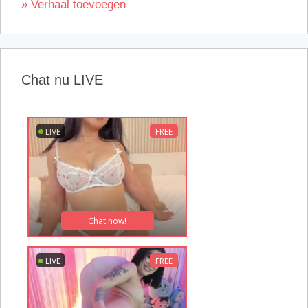
» Verhaal toevoegen
Chat nu LIVE