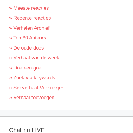
» Meeste reacties
» Recente reacties
» Verhalen Archief
» Top 30 Auteurs
» De oude doos
» Verhaal van de week
» Doe een gok
» Zoek via keywords
» Sexverhaal Verzoekjes
» Verhaal toevoegen
Chat nu LIVE