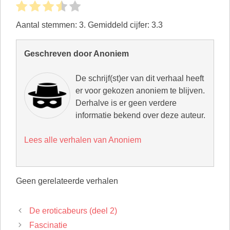
Aantal stemmen:
3
. Gemiddeld cijfer:
3.3
Geschreven door Anoniem
De schrijf(st)er van dit verhaal heeft
er voor gekozen anoniem te blijven.
Derhalve is er geen verdere
informatie bekend over deze auteur.
Lees alle verhalen van Anoniem
Geen gerelateerde verhalen
De eroticabeurs (deel 2)
Fascinatie