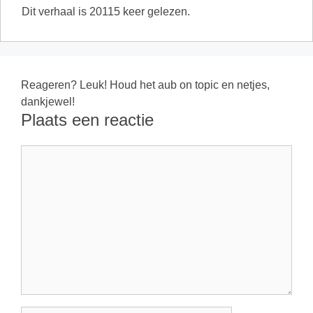
Dit verhaal is 20115 keer gelezen.
Reageren? Leuk! Houd het aub on topic en netjes,
dankjewel!
Plaats een reactie
Reactie