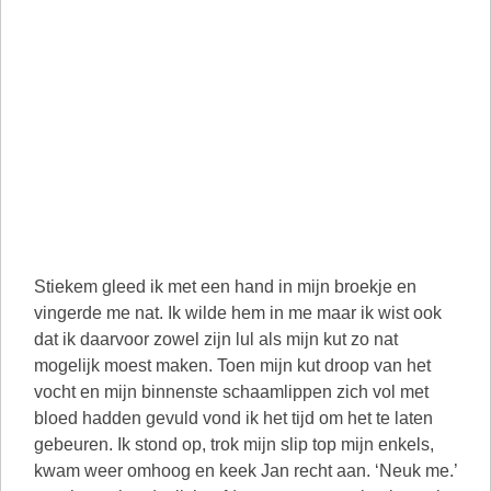
Stiekem gleed ik met een hand in mijn broekje en
vingerde me nat. Ik wilde hem in me maar ik wist ook
dat ik daarvoor zowel zijn lul als mijn kut zo nat
mogelijk moest maken. Toen mijn kut droop van het
vocht en mijn binnenste schaamlippen zich vol met
bloed hadden gevuld vond ik het tijd om het te laten
gebeuren. Ik stond op, trok mijn slip top mijn enkels,
kwam weer omhoog en keek Jan recht aan. ‘Neuk me.’