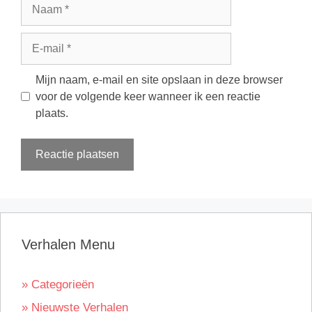
Naam
E-
mail
Mijn naam, e-mail en site opslaan in deze browser
voor de volgende keer wanneer ik een reactie
plaats.
Verhalen Menu
» Categorieën
» Nieuwste Verhalen