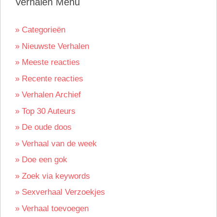
Verhalen Menu
» Categorieën
» Nieuwste Verhalen
» Meeste reacties
» Recente reacties
» Verhalen Archief
» Top 30 Auteurs
» De oude doos
» Verhaal van de week
» Doe een gok
» Zoek via keywords
» Sexverhaal Verzoekjes
» Verhaal toevoegen