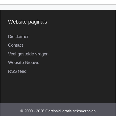
Website pagina’s
Disclaimer
Contact
Veel gestelde vragen
Website Nieuws
RSS feed
© 2000 - 2026 Gertibaldi gratis seksverhalen